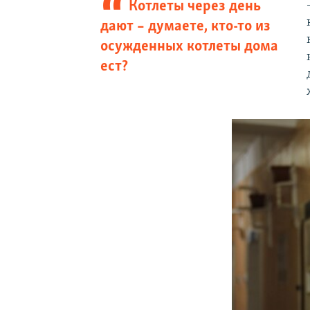
Котлеты через день
дают – думаете, кто-то из
осужденных котлеты дома
ест?