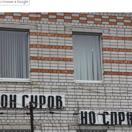
сточник в Google