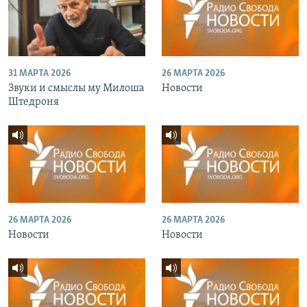
31 МАРТА 2026
26 МАРТА 2026
Звуки и смыслы му Милоша
Новости
Штедроня
26 МАРТА 2026
26 МАРТА 2026
Новости
Новости