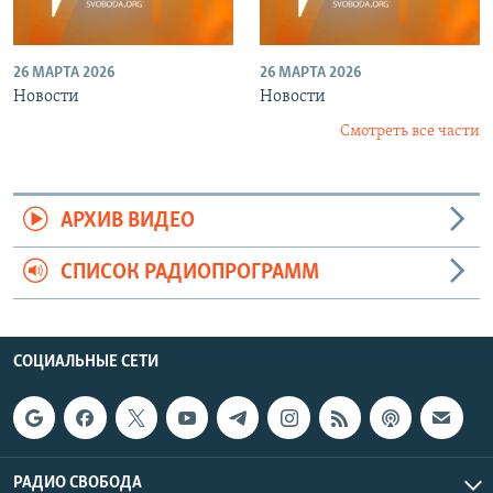
26 МАРТА 2026
26 МАРТА 2026
Новости
Новости
Смотреть все части
АРХИВ ВИДЕО
СПИСОК РАДИОПРОГРАММ
СОЦИАЛЬНЫЕ СЕТИ
РАДИО СВОБОДА