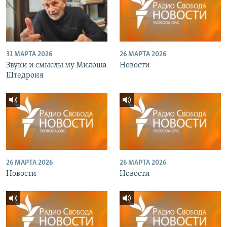
31 МАРТА 2026
26 МАРТА 2026
Звуки и смыслы му Милоша
Новости
Штедроня
26 МАРТА 2026
26 МАРТА 2026
Новости
Новости