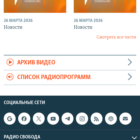
26 МАРТА 2026
26 МАРТА 2026
Новости
Новости
Смотреть все части
АРХИВ ВИДЕО
СПИСОК РАДИОПРОГРАММ
СОЦИАЛЬНЫЕ СЕТИ
РАДИО СВОБОДА