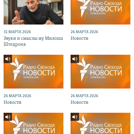
31 МАРТА 2026
26 МАРТА 2026
Звуки и смыслы му Милоша
Новости
Штедроня
26 МАРТА 2026
26 МАРТА 2026
Новости
Новости