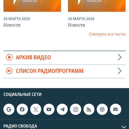
26 МАРТА 2026
26 МАРТА 2026
Новости
Новости
Смотреть все части
АРХИВ ВИДЕО
СПИСОК РАДИОПРОГРАММ
СОЦИАЛЬНЫЕ СЕТИ
РАДИО СВОБОДА