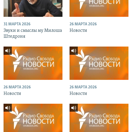
31 МАРТА 2026
26 МАРТА 2026
Звуки и смыслы му Милоша
Новости
Штедроня
26 МАРТА 2026
26 МАРТА 2026
Новости
Новости