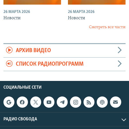
26 МАРТА 2026
26 МАРТА 2026
Новости
Новости
Смотреть все части
АРХИВ ВИДЕО
СПИСОК РАДИОПРОГРАММ
СОЦИАЛЬНЫЕ СЕТИ
РАДИО СВОБОДА