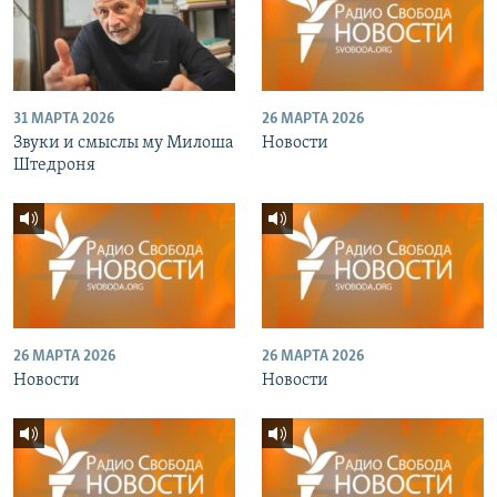
31 МАРТА 2026
26 МАРТА 2026
Звуки и смыслы му Милоша
Новости
Штедроня
26 МАРТА 2026
26 МАРТА 2026
Новости
Новости