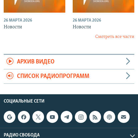
26 МАРТА 2026
26 МАРТА 2026
Новости
Новости
Смотреть все части
АРХИВ ВИДЕО
СПИСОК РАДИОПРОГРАММ
СОЦИАЛЬНЫЕ СЕТИ
РАДИО СВОБОДА