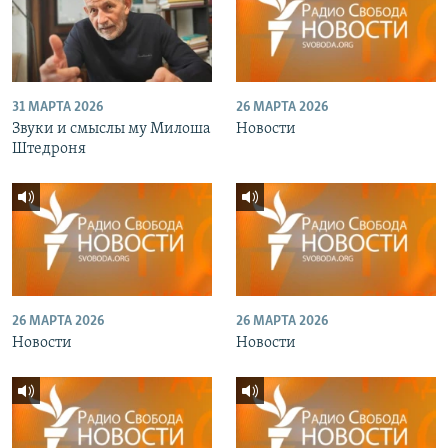
31 МАРТА 2026
26 МАРТА 2026
Звуки и смыслы му Милоша
Новости
Штедроня
26 МАРТА 2026
26 МАРТА 2026
Новости
Новости