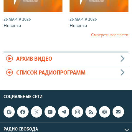
26 МАРТА 2026
26 МАРТА 2026
Новости
Новости
Смотреть все части
АРХИВ ВИДЕО
СПИСОК РАДИОПРОГРАММ
СОЦИАЛЬНЫЕ СЕТИ
РАДИО СВОБОДА