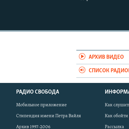
АРХИВ ВИДЕО
СПИСОК РАДИ
РАДИО СВОБОДА
ИНФОРМ
Мобильное приложение
Как слушат
СОЦИАЛЬНЫЕ СЕТИ
Стипендия имени Петра Вайля
Как обойти
Архив 1997-2006
Рассылка