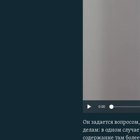
РАСПИСАНИЕ ВЕЩАНИЯ
ПОДПИШИТЕСЬ НА РАССЫЛКУ
0:00
Он задается вопросом
делам: в одном случае
содержание там более