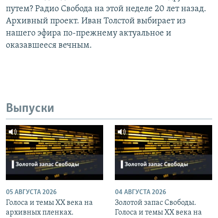
путем? Радио Свобода на этой неделе 20 лет назад.
Архивный проект. Иван Толстой выбирает из
нашего эфира по-прежнему актуальное и
оказавшееся вечным.
Выпуски
05 АВГУСТА 2026
04 АВГУСТА 2026
Голоса и темы XX века на
Золотой запас Свободы.
архивных пленках.
Голоса и темы XX века на