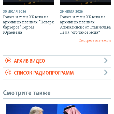
30 ИЮЛЯ 2026
29 ИЮЛЯ 2026
Голоса и темы XX века на
Голоса и темы XX века на
архивных пленках. "Поверх
архивных пленках.
барьеров" Сергея
Апокалипсис от Станислава
Юрьенена
Лема. Что такое мода?
Смотреть все части
АРХИВ ВИДЕО
СПИСОК РАДИОПРОГРАММ
Смотрите также