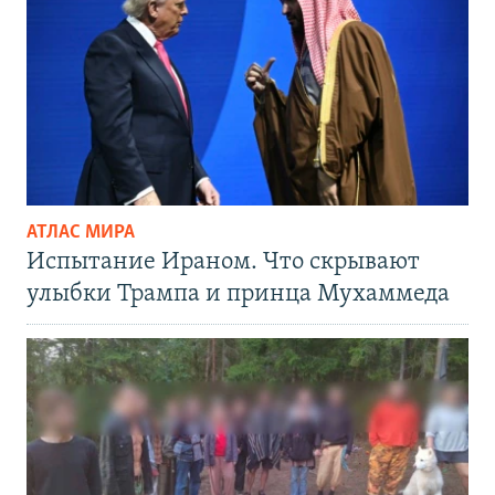
АТЛАС МИРА
Испытание Ираном. Что скрывают
улыбки Трампа и принца Мухаммеда