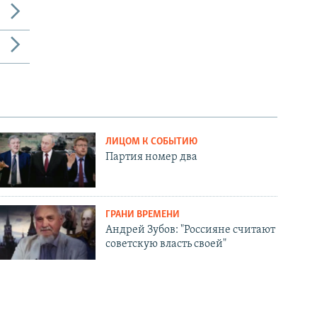
ЛИЦОМ К СОБЫТИЮ
Партия номер два
ГРАНИ ВРЕМЕНИ
Андрей Зубов: "Россияне считают
советскую власть своей"