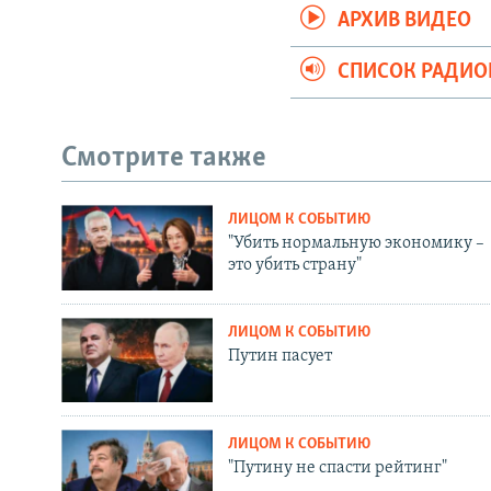
АРХИВ ВИДЕО
СПИСОК РАДИ
Смотрите также
ЛИЦОМ К СОБЫТИЮ
"Убить нормальную экономику –
это убить страну"
ЛИЦОМ К СОБЫТИЮ
Путин пасует
ЛИЦОМ К СОБЫТИЮ
"Путину не спасти рейтинг"