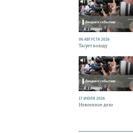
06 АВГУСТА 2026
Тасует колоду
17 ИЮЛЯ 2026
Невоенное дело