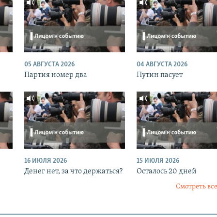
05 АВГУСТА 2026
04 АВГУСТА 2026
Партия номер два
Путин пасует
16 ИЮЛЯ 2026
15 ИЮЛЯ 2026
Денег нет, за что держаться?
Осталось 20 дней
Смотреть все