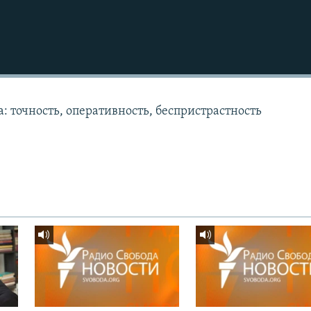
: точность, оперативность, беспристрастность