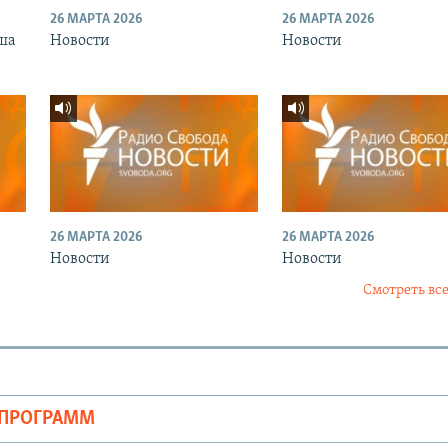
26 МАРТА 2026
26 МАРТА 2026
ша
Новости
Новости
26 МАРТА 2026
26 МАРТА 2026
Новости
Новости
Смотреть все
ОПРОГРАММ