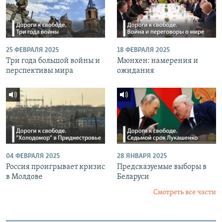
25 ФЕВРАЛЯ 2025
18 ФЕВРАЛЯ 2025
Три года большой войны и
Мюнхен: намерения и
перспективы мира
ожидания
04 ФЕВРАЛЯ 2025
28 ЯНВАРЯ 2025
Россия проигрывает кризис
Предсказуемые выборы в
в Молдове
Беларуси
Смотреть все части