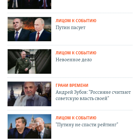
ЛИЦОМ К СОБЫТИЮ
Путин пасует
ЛИЦОМ К СОБЫТИЮ
Невоенное дело
ГРАНИ ВРЕМЕНИ
Андрей Зубов: "Россияне считают
советскую власть своей"
ЛИЦОМ К СОБЫТИЮ
"Путину не спасти рейтинг"