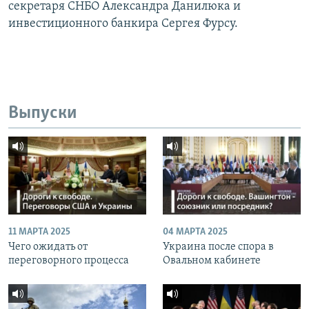
секретаря СНБО Александра Данилюка и
инвестиционного банкира Сергея Фурсу.
Выпуски
11 МАРТА 2025
04 МАРТА 2025
Чего ожидать от
Украина после спора в
переговорного процесса
Овальном кабинете