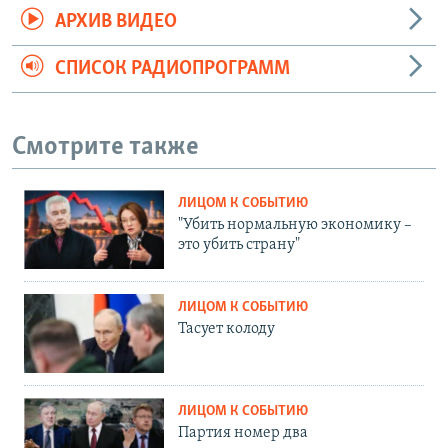
АРХИВ ВИДЕО
СПИСОК РАДИОПРОГРАММ
Смотрите также
ЛИЦОМ К СОБЫТИЮ
"Убить нормальную экономику –
это убить страну"
ЛИЦОМ К СОБЫТИЮ
Тасует колоду
ЛИЦОМ К СОБЫТИЮ
Партия номер два