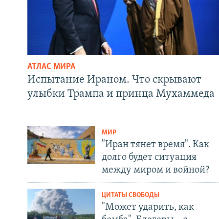
АТЛАС МИРА
Испытание Ираном. Что скрывают
улыбки Трампа и принца Мухаммеда
МИР
"Иран тянет время". Как
долго будет ситуация
между миром и войной?
ЦИТАТЫ СВОБОДЫ
"Может ударить, как