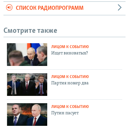
СПИСОК РАДИОПРОГРАММ
Смотрите также
ЛИЦОМ К СОБЫТИЮ
Ищет виноватых?
ЛИЦОМ К СОБЫТИЮ
Партия номер два
ЛИЦОМ К СОБЫТИЮ
Путин пасует