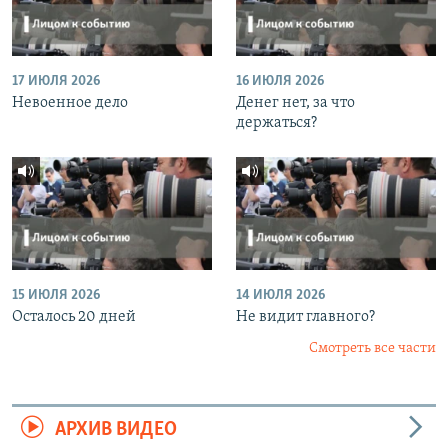
17 ИЮЛЯ 2026
16 ИЮЛЯ 2026
Невоенное дело
Денег нет, за что
держаться?
15 ИЮЛЯ 2026
14 ИЮЛЯ 2026
Осталось 20 дней
Не видит главного?
Смотреть все части
АРХИВ ВИДЕО