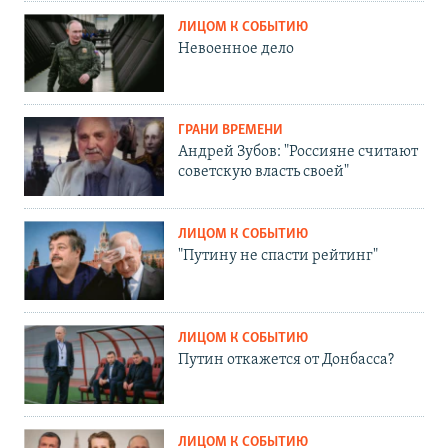
ЛИЦОМ К СОБЫТИЮ
Невоенное дело
ГРАНИ ВРЕМЕНИ
Андрей Зубов: "Россияне считают
советскую власть своей"
ЛИЦОМ К СОБЫТИЮ
"Путину не спасти рейтинг"
ЛИЦОМ К СОБЫТИЮ
Путин откажется от Донбасса?
ЛИЦОМ К СОБЫТИЮ