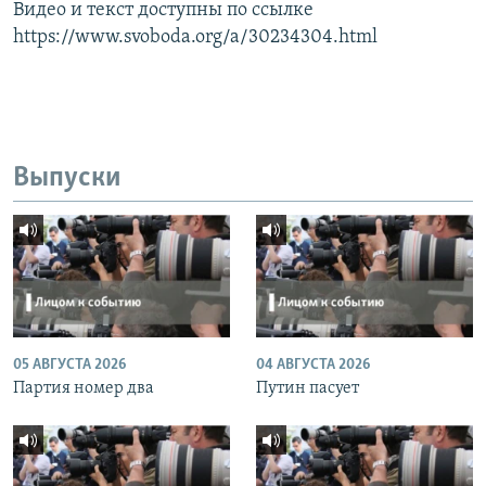
Видео и текст доступны по ссылке
https://www.svoboda.org/a/30234304.html
Выпуски
05 АВГУСТА 2026
04 АВГУСТА 2026
Партия номер два
Путин пасует