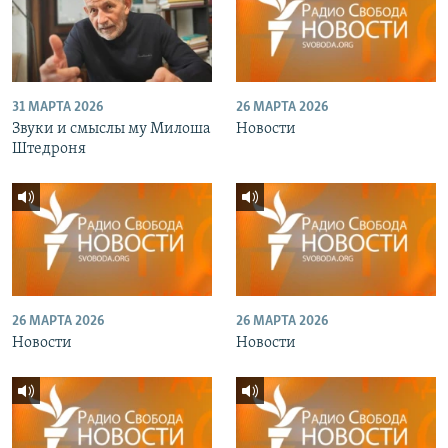
31 МАРТА 2026
26 МАРТА 2026
Звуки и смыслы му Милоша
Новости
Штедроня
26 МАРТА 2026
26 МАРТА 2026
Новости
Новости