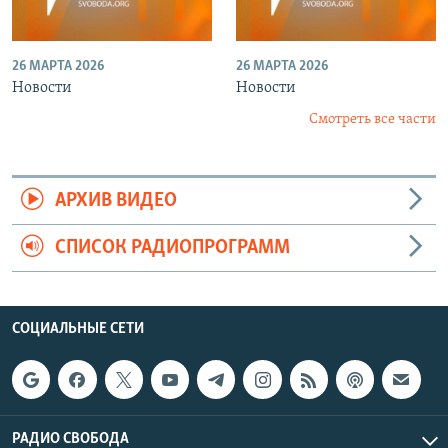
26 МАРТА 2026
26 МАРТА 2026
Новости
Новости
Смотреть все части
АРХИВ ВИДЕО
СПИСОК РАДИОПРОГРАММ
СОЦИАЛЬНЫЕ СЕТИ
РАДИО СВОБОДА