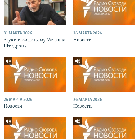
31 МАРТА 2026
26 МАРТА 2026
Звуки и смыслы му Милоша
Новости
Штедроня
26 МАРТА 2026
26 МАРТА 2026
Новости
Новости