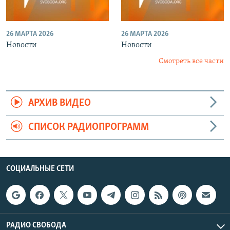
26 МАРТА 2026
26 МАРТА 2026
Новости
Новости
Смотреть все части
АРХИВ ВИДЕО
СПИСОК РАДИОПРОГРАММ
СОЦИАЛЬНЫЕ СЕТИ
РАДИО СВОБОДА