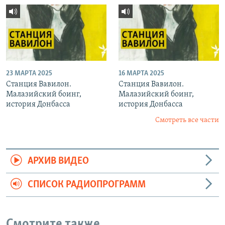
23 МАРТА 2025
16 МАРТА 2025
Станция Вавилон.
Станция Вавилон.
Малазийский боинг,
Малазийский боинг,
история Донбасса
история Донбасса
Смотреть все части
АРХИВ ВИДЕО
СПИСОК РАДИОПРОГРАММ
Смотрите также