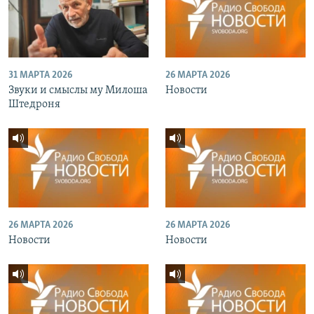
31 МАРТА 2026
26 МАРТА 2026
Звуки и смыслы му Милоша
Новости
Штедроня
26 МАРТА 2026
26 МАРТА 2026
Новости
Новости