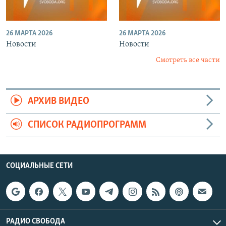
26 МАРТА 2026
26 МАРТА 2026
Новости
Новости
Смотреть все части
АРХИВ ВИДЕО
СПИСОК РАДИОПРОГРАММ
СОЦИАЛЬНЫЕ СЕТИ
РАДИО СВОБОДА