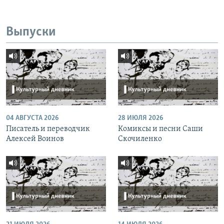
Выпуски
04 АВГУСТА 2026
28 ИЮЛЯ 2026
Писатель и переводчик
Комиксы и песни Саши
Алексей Воинов
Скочиленко