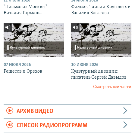
21 ИЮЛЯ 2026
14 ИЮЛЯ 2026
"Письмо из Москвы"
Фильмы Таисии Круговых и
Виталия Гармаша
Василия Богатова
07 ИЮЛЯ 2026
30 ИЮНЯ 2026
Решетов и Орехов
Культурный дневник:
писатель Сергей Давыдов
Смотреть все части
АРХИВ ВИДЕО
СПИСОК РАДИОПРОГРАММ