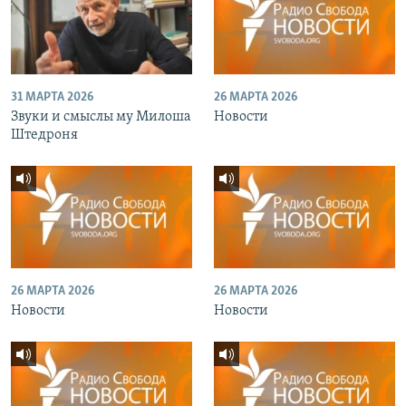
31 МАРТА 2026
26 МАРТА 2026
Звуки и смыслы му Милоша
Новости
Штедроня
26 МАРТА 2026
26 МАРТА 2026
Новости
Новости