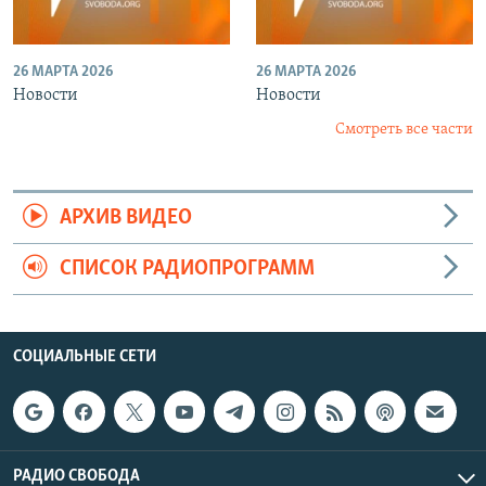
26 МАРТА 2026
26 МАРТА 2026
Новости
Новости
Смотреть все части
АРХИВ ВИДЕО
СПИСОК РАДИОПРОГРАММ
СОЦИАЛЬНЫЕ СЕТИ
РАДИО СВОБОДА