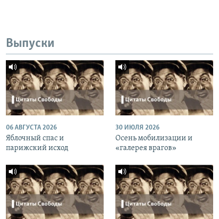
Выпуски
06 АВГУСТА 2026
30 ИЮЛЯ 2026
Яблочный спас и
Осень мобилизации и
парижский исход
«галерея врагов»