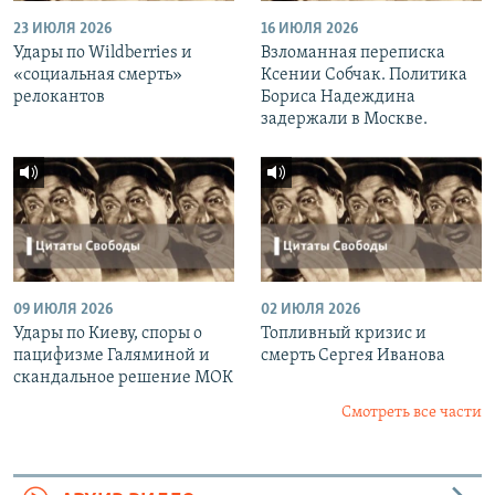
23 ИЮЛЯ 2026
16 ИЮЛЯ 2026
Удары по Wildberries и
Взломанная переписка
«социальная смерть»
Ксении Собчак. Политика
релокантов
Бориса Надеждина
задержали в Москве.
09 ИЮЛЯ 2026
02 ИЮЛЯ 2026
Удары по Киеву, споры о
Топливный кризис и
пацифизме Галяминой и
смерть Сергея Иванова
скандальное решение МОК
Смотреть все части