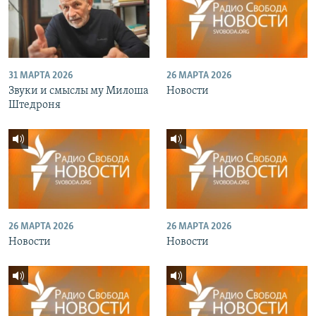
31 МАРТА 2026
26 МАРТА 2026
Звуки и смыслы му Милоша
Новости
Штедроня
26 МАРТА 2026
26 МАРТА 2026
Новости
Новости