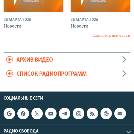
26 МАРТА 2026
26 МАРТА 2026
Новости
Новости
Смотреть все части
АРХИВ ВИДЕО
СПИСОК РАДИОПРОГРАММ
СОЦИАЛЬНЫЕ СЕТИ
РАДИО СВОБОДА