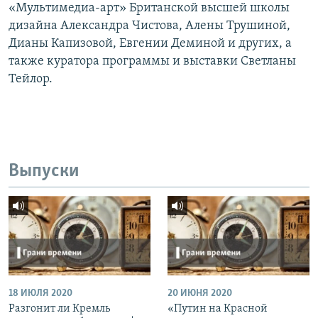
«Мультимедиа-арт» Британской высшей школы
дизайна Александра Чистова, Алены Трушиной,
Дианы Капизовой, Евгении Деминой и других, а
также куратора программы и выставки Светланы
Тейлор.
Выпуски
18 ИЮЛЯ 2020
20 ИЮНЯ 2020
Разгонит ли Кремль
«Путин на Красной