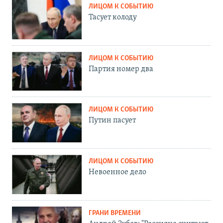
ЛИЦОМ К СОБЫТИЮ
Тасует колоду
ЛИЦОМ К СОБЫТИЮ
Партия номер два
ЛИЦОМ К СОБЫТИЮ
Путин пасует
ЛИЦОМ К СОБЫТИЮ
Невоенное дело
ГРАНИ ВРЕМЕНИ