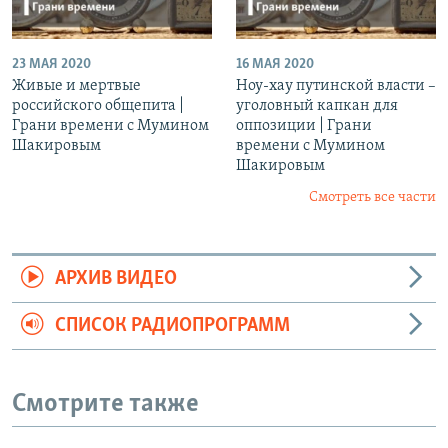
23 МАЯ 2020
16 МАЯ 2020
Живые и мертвые
Ноу-хау путинской власти –
российского общепита |
уголовный капкан для
Грани времени с Мумином
оппозиции | Грани
Шакировым
времени с Мумином
Шакировым
Смотреть все части
АРХИВ ВИДЕО
СПИСОК РАДИОПРОГРАММ
Смотрите также