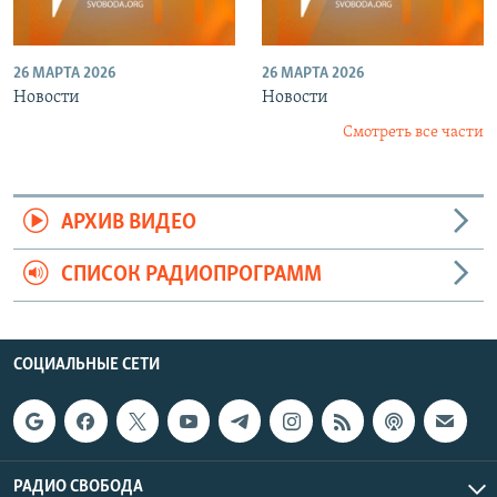
26 МАРТА 2026
26 МАРТА 2026
Новости
Новости
Смотреть все части
АРХИВ ВИДЕО
СПИСОК РАДИОПРОГРАММ
СОЦИАЛЬНЫЕ СЕТИ
РАДИО СВОБОДА