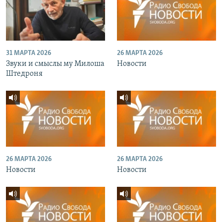
31 МАРТА 2026
26 МАРТА 2026
Звуки и смыслы му Милоша
Новости
Штедроня
26 МАРТА 2026
26 МАРТА 2026
Новости
Новости