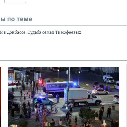
ы по теме
в Донбассе. Судьба семьи Тимофеевых