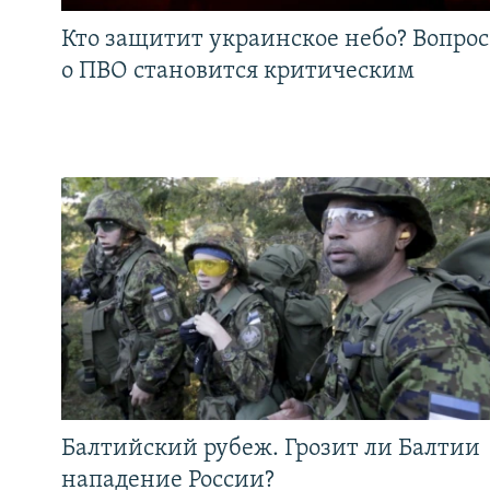
Кто защитит украинское небо? Вопрос
о ПВО становится критическим
Балтийский рубеж. Грозит ли Балтии
нападение России?