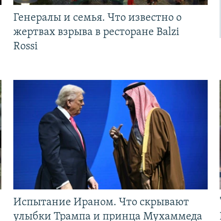
Генералы и семья. Что известно о
жертвах взрыва в ресторане Balzi
Rossi
Испытание Ираном. Что скрывают
улыбки Трампа и принца Мухаммеда