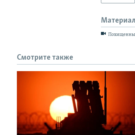
Материал
Похищенный 
Смотрите также