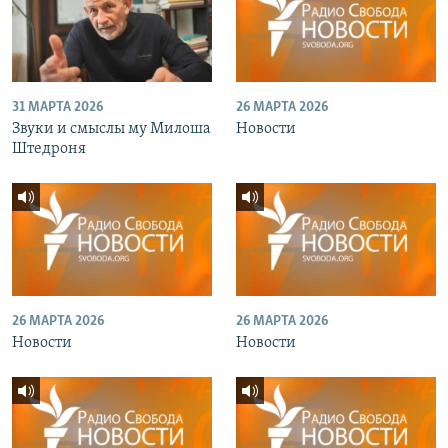
31 МАРТА 2026
26 МАРТА 2026
Звуки и смыслы му Милоша
Новости
Штедроня
26 МАРТА 2026
26 МАРТА 2026
Новости
Новости