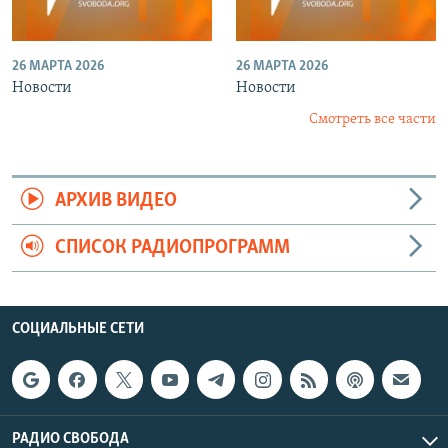
26 МАРТА 2026
26 МАРТА 2026
Новости
Новости
Смотреть все части
АРХИВ ВИДЕО
СПИСОК РАДИОПРОГРАММ
СОЦИАЛЬНЫЕ СЕТИ
РАДИО СВОБОДА