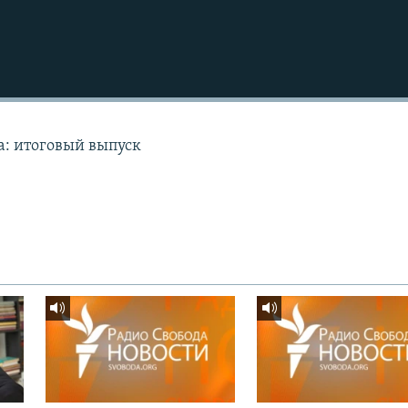
а: итоговый выпуск