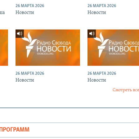
26 МАРТА 2026
26 МАРТА 2026
ша
Новости
Новости
26 МАРТА 2026
26 МАРТА 2026
Новости
Новости
Смотреть все
ОПРОГРАММ