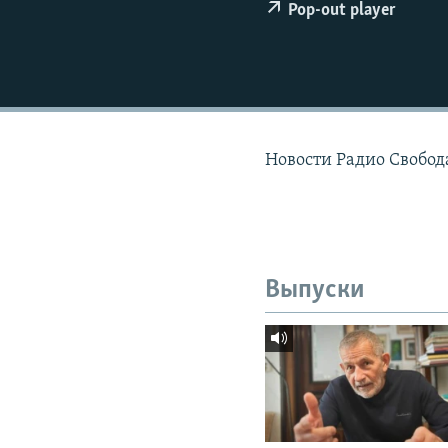
РАСПИСАНИЕ ВЕЩАНИЯ
Pop-out player
ПОДПИШИТЕСЬ НА РАССЫЛКУ
Новости Радио Свобод
Выпуски