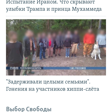
Испытание Ираном. Что скрывают
улыбки Трампа и принца Мухаммеда
"Задерживали целыми семьями".
Гонения на участников хиппи-слёта
Выбор Свободы