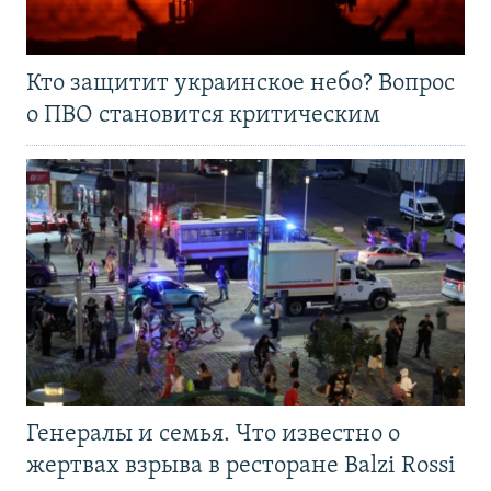
Кто защитит украинское небо? Вопрос
о ПВО становится критическим
Генералы и семья. Что известно о
жертвах взрыва в ресторане Balzi Rossi