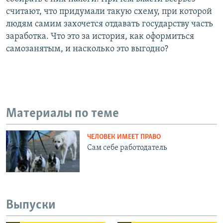
считают, что придумали такую схему, при которой
людям самим захочется отдавать государству часть
заработка. Что это за история, как оформиться
самозанятым, и насколько это выгодно?
Материалы по теме
ЧЕЛОВЕК ИМЕЕТ ПРАВО
Сам себе работодатель
Выпуски