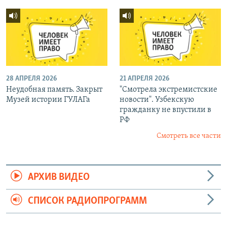
28 АПРЕЛЯ 2026
21 АПРЕЛЯ 2026
Неудобная память. Закрыт
"Смотрела экстремистские
Музей истории ГУЛАГа
новости". Узбекскую
гражданку не впустили в
РФ
Смотреть все части
АРХИВ ВИДЕО
СПИСОК РАДИОПРОГРАММ