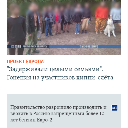
ПРОЕКТ ЕВРОПА
"Задерживали целыми семьями".
Гонения на участников хиппи-слёта