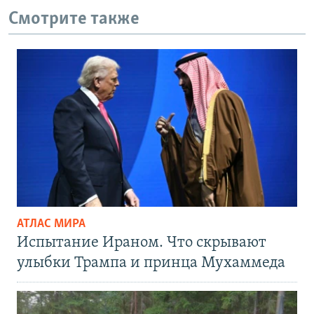
Смотрите также
АТЛАС МИРА
Испытание Ираном. Что скрывают
улыбки Трампа и принца Мухаммеда