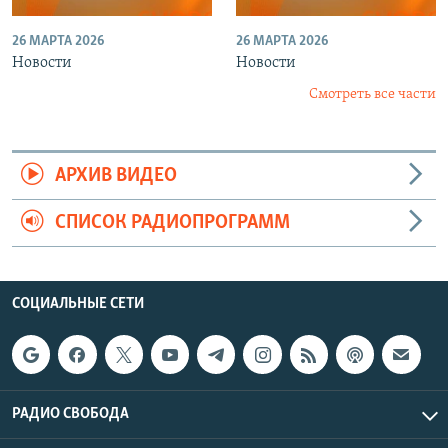
26 МАРТА 2026
26 МАРТА 2026
Новости
Новости
Смотреть все части
АРХИВ ВИДЕО
СПИСОК РАДИОПРОГРАММ
СОЦИАЛЬНЫЕ СЕТИ
РАДИО СВОБОДА