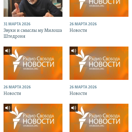
31 МАРТА 2026
26 МАРТА 2026
Звуки и смыслы му Милоша
Новости
Штедроня
26 МАРТА 2026
26 МАРТА 2026
Новости
Новости