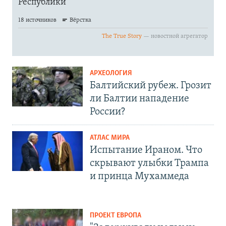
АРХЕОЛОГИЯ
Балтийский рубеж. Грозит
ли Балтии нападение
России?
АТЛАС МИРА
Испытание Ираном. Что
скрывают улыбки Трампа
и принца Мухаммеда
ПРОЕКТ ЕВРОПА