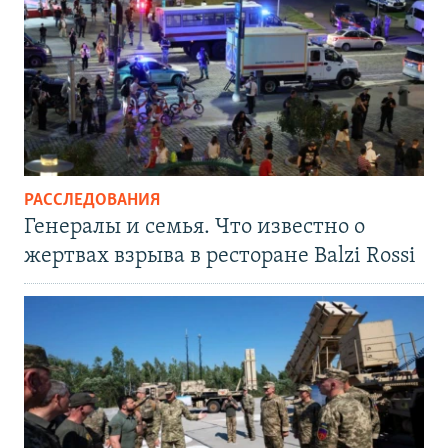
РАССЛЕДОВАНИЯ
Генералы и семья. Что известно о
жертвах взрыва в ресторане Balzi Rossi