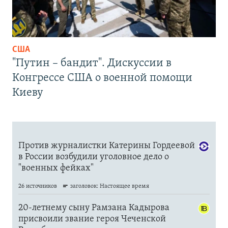
США
"Путин – бандит". Дискуссии в
Конгрессе США о военной помощи
Киеву