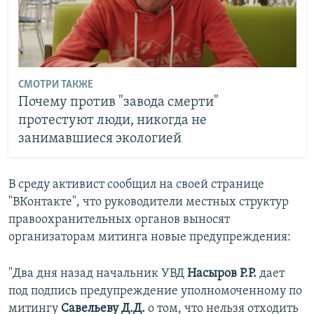
СМОТРИ ТАКЖЕ
Почему против "завода смерти"
протестуют люди, никогда не
занимавшиеся экологией
В среду активист сообщил на своей странице
"ВКонтакте", что руководители местных структур
правоохранительных органов выносят
организаторам митинга новые предупреждения:
"Два дня назад начальник УВД
Насыров Р.Р.
дает
под подпись предупреждение уполномоченному по
митингу
Савельеву Д.Д.
о том, что нельзя отходить