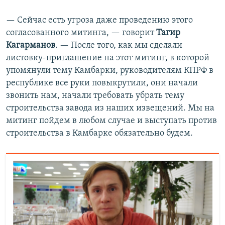
— Сейчас есть угроза даже проведению этого
согласованного митинга, — говорит
Тагир
Кагарманов
. — После того, как мы сделали
листовку-приглашение на этот митинг, в которой
упомянули тему Камбарки, руководителям КПРФ в
республике все руки повыкрутили, они начали
звонить нам, начали требовать убрать тему
строительства завода из наших извещений. Мы на
митинг пойдем в любом случае и выступать против
строительства в Камбарке обязательно будем.