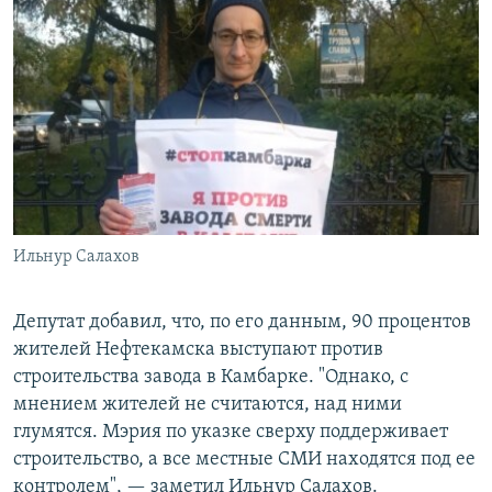
Ильнур Салахов
Депутат добавил, что, по его данным, 90 процентов
жителей Нефтекамска выступают против
строительства завода в Камбарке. "Однако, с
мнением жителей не считаются, над ними
глумятся. Мэрия по указке сверху поддерживает
строительство, а все местные СМИ находятся под ее
контролем", — заметил Ильнур Салахов.