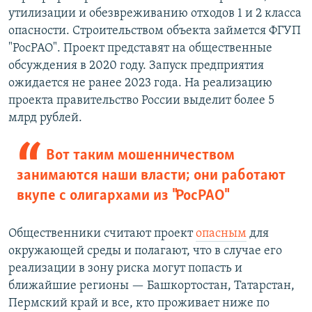
утилизации и обезвреживанию отходов 1 и 2 класса
опасности. Строительством объекта займется ФГУП
"РосРАО". Проект представят на общественные
обсуждения в 2020 году. Запуск предприятия
ожидается не ранее 2023 года. На реализацию
проекта правительство России выделит более 5
млрд рублей.
Вот таким мошенничеством
занимаются наши власти; они работают
вкупе с олигархами из "РосРАО"
Общественники считают проект
опасным
для
окружающей среды и полагают, что в случае его
реализации в зону риска могут попасть и
ближайшие регионы — Башкортостан, Татарстан,
Пермский край и все, кто проживает ниже по