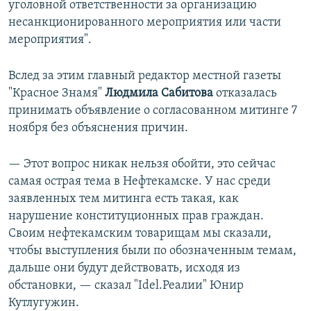
уголовной ответственности за организацию
несанкционированного мероприятия или части
мероприятия".
Вслед за этим главный редактор местной газеты
"Красное Знамя"
Людмила Сабитова
отказалась
принимать объявление о согласованном митинге 7
ноября без объяснения причин.
— Этот вопрос никак нельзя обойти, это сейчас
самая острая тема в Нефтекамске. У нас среди
заявленных тем митинга есть такая, как
нарушение конституционных прав граждан.
Своим нефтекамским товарищам мы сказали,
чтобы выступления были по обозначенным темам,
дальше они будут действовать, исходя из
обстановки, — сказал "Idel.Реалии" Юнир
Кутлугужин.