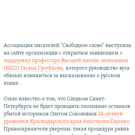
Ассоциация писателей "Свободное слово" выступила
на сайте организации с открытым заявлением
в
поддержку профессора Высшей школы экономики
(ВШЭ) Гасана Гусейнова,
которого руководство вуза
обязало извиниться за высказывание о русском
языке.
Стало известно о том, что Следком Санкт-
Петербурга не будет проводить опознание останков
убитой историком Олегом Соколовым
24-летней
уроженки Краснодарского края Анастасии Ещенко.
Правоохранители уверены: такая процедура равна