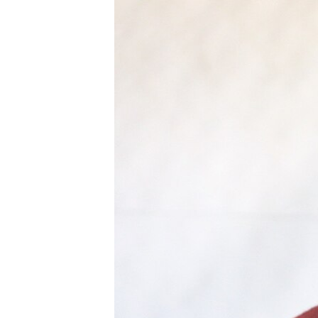
РАСПИСАНИЕ ВЕЩАНИЯ
ПОДПИШИТЕСЬ НА РАССЫЛКУ