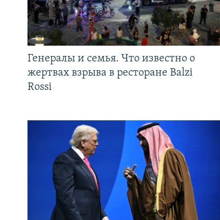
Генералы и семья. Что известно о
жертвах взрыва в ресторане Balzi
Rossi