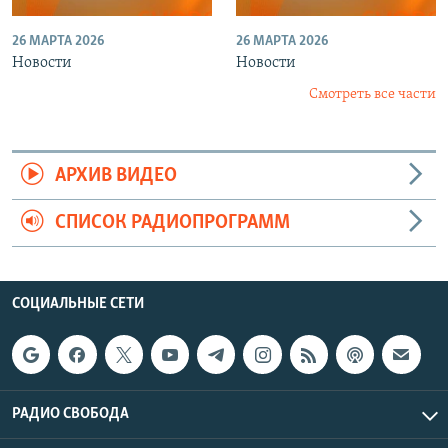
26 МАРТА 2026
26 МАРТА 2026
Новости
Новости
Смотреть все части
АРХИВ ВИДЕО
СПИСОК РАДИОПРОГРАММ
СОЦИАЛЬНЫЕ СЕТИ
РАДИО СВОБОДА