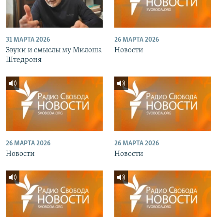
31 МАРТА 2026
26 МАРТА 2026
Звуки и смыслы му Милоша
Новости
Штедроня
26 МАРТА 2026
26 МАРТА 2026
Новости
Новости