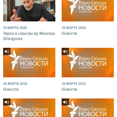
31 МАРТА 2026
26 МАРТА 2026
Звуки и смыслы му Милоша
Новости
Штедроня
26 МАРТА 2026
26 МАРТА 2026
Новости
Новости