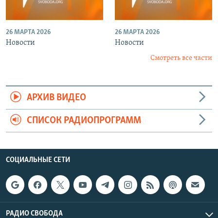
26 МАРТА 2026
26 МАРТА 2026
Новости
Новости
Смотреть все части
АРХИВ ВИДЕО
СПИСОК РАДИОПРОГРАММ
СОЦИАЛЬНЫЕ СЕТИ
РАДИО СВОБОДА