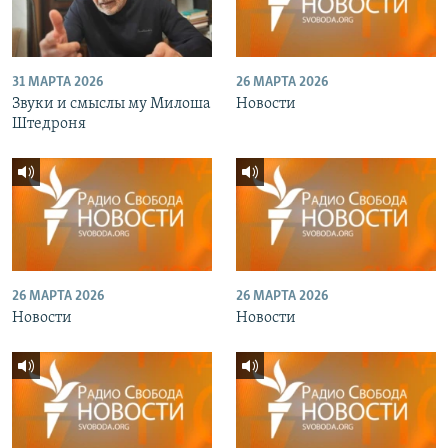
31 МАРТА 2026
26 МАРТА 2026
Звуки и смыслы му Милоша
Новости
Штедроня
26 МАРТА 2026
26 МАРТА 2026
Новости
Новости