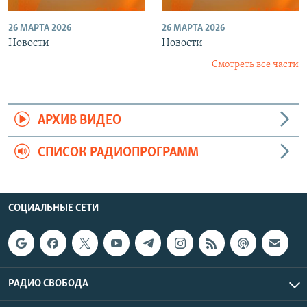
26 МАРТА 2026
26 МАРТА 2026
Новости
Новости
Смотреть все части
АРХИВ ВИДЕО
СПИСОК РАДИОПРОГРАММ
СОЦИАЛЬНЫЕ СЕТИ
РАДИО СВОБОДА