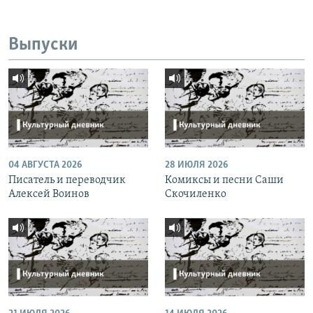
Выпуски
04 АВГУСТА 2026
28 ИЮЛЯ 2026
Писатель и переводчик
Комиксы и песни Саши
Алексей Воинов
Скочиленко