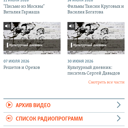
21 ИЮЛЯ 2026
14 ИЮЛЯ 2026
"Письмо из Москвы"
Фильмы Таисии Круговых и
Виталия Гармаша
Василия Богатова
07 ИЮЛЯ 2026
30 ИЮНЯ 2026
Решетов и Орехов
Культурный дневник:
писатель Сергей Давыдов
Смотреть все части
АРХИВ ВИДЕО
СПИСОК РАДИОПРОГРАММ