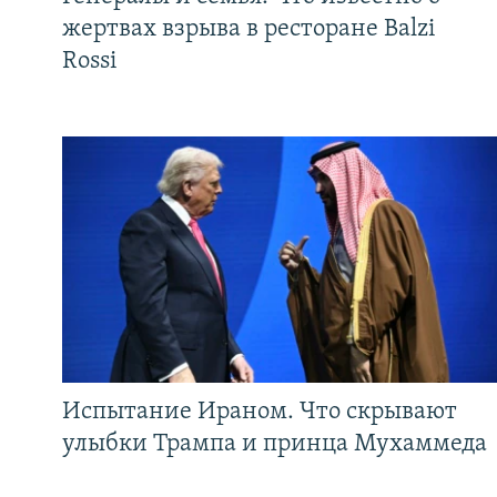
жертвах взрыва в ресторане Balzi
Rossi
Испытание Ираном. Что скрывают
улыбки Трампа и принца Мухаммеда