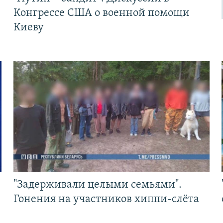
Конгрессе США о военной помощи
Киеву
"Задерживали целыми семьями".
Гонения на участников хиппи-слёта