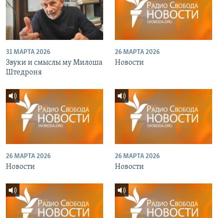
31 МАРТА 2026
26 МАРТА 2026
Звуки и смыслы му Милоша
Новости
Штедроня
26 МАРТА 2026
26 МАРТА 2026
Новости
Новости