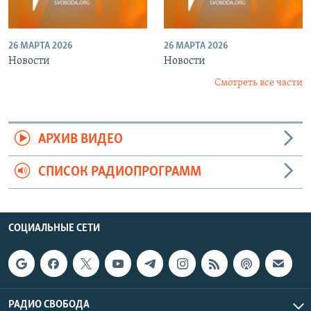
26 МАРТА 2026
26 МАРТА 2026
Новости
Новости
Смотреть все части
АРХИВ ВИДЕО
СПИСОК РАДИОПРОГРАММ
СОЦИАЛЬНЫЕ СЕТИ
РАДИО СВОБОДА