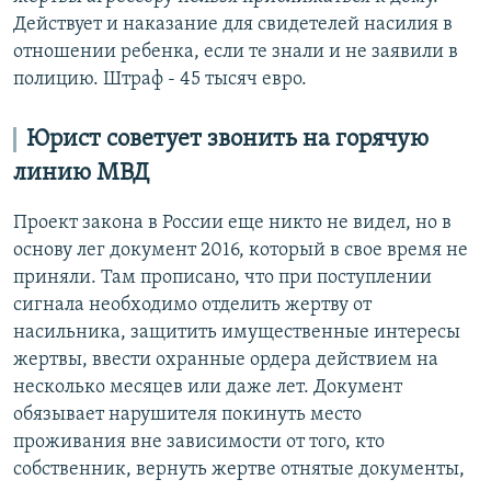
Действует и наказание для свидетелей насилия в
отношении ребенка, если те знали и не заявили в
полицию. Штраф - 45 тысяч евро.
Юрист советует звонить на горячую
линию МВД
Проект закона в России еще никто не видел, но в
основу лег документ 2016, который в свое время не
приняли. Там прописано, что при поступлении
сигнала необходимо отделить жертву от
насильника, защитить имущественные интересы
жертвы, ввести охранные ордера действием на
несколько месяцев или даже лет. Документ
обязывает нарушителя покинуть место
проживания вне зависимости от того, кто
собственник, вернуть жертве отнятые документы,