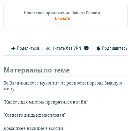
Новостное приложение Кавказ.Реалии.
Скачать
Поделиться
Читать без VPN
Подпишитесь
Материалы по теме
Во Владикавказе мужчина из ревности изрезал бывшую
жену
"Кавказ для многих превратился в хайп"
"Он всего лишь их насиловал"
Домашнее насилие в России