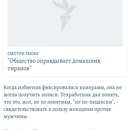
СМОТРИ ТАКЖЕ
"Общество оправдывает домашних
тиранов"
Когда избиения фиксировались камерами, она не
могла получить записи. Техработник дал понять,
что это, мол, не по понятиям, "не по-пацански", -
свидетельствовать в пользу женщины против
мужчины.