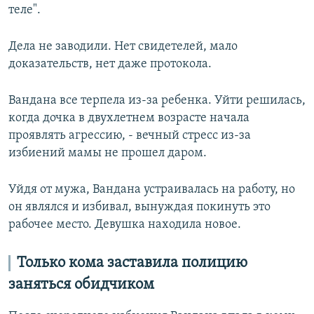
теле".
Дела не заводили. Нет свидетелей, мало
доказательств, нет даже протокола.
Вандана все терпела из-за ребенка. Уйти решилась,
когда дочка в двухлетнем возрасте начала
проявлять агрессию, - вечный стресс из-за
избиений мамы не прошел даром.
Уйдя от мужа, Вандана устраивалась на работу, но
он являлся и избивал, вынуждая покинуть это
рабочее место. Девушка находила новое.
Только кома заставила полицию
заняться обидчиком