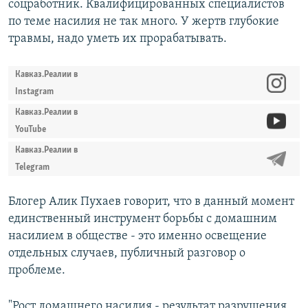
соцработник. Квалифицированных специалистов
по теме насилия не так много. У жертв глубокие
травмы, надо уметь их прорабатывать.
Кавказ.Реалии в
Instagram
Кавказ.Реалии в
YouTube
Кавказ.Реалии в
Telegram
Блогер Алик Пухаев говорит, что в данный момент
единственный инструмент борьбы с домашним
насилием в обществе - это именно освещение
отдельных случаев, публичный разговор о
проблеме.
"Рост домашнего насилия - результат разрушения