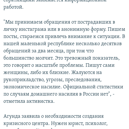
соратницами занимается информационной
работой.
"Мы принимаем обращения от пострадавших в
личку инстаграма или в анонимную форму. Пишем
посты, стараемся привлечь внимание к ситуации. В
нашей маленькой республике несколько десятков
обращений за два месяца, при том что
большинство молчит. Это тревожный показатель,
это говорит о масштабе проблемы. Пишут сами
женщины, либо их близкие. Жалуются на
рукоприкладство, угрозы, преследования,
экономическое насилие. Официальной статистики
по случаям домашнего насилия в России нет", -
отметила активистка.
Агунда заявила о необходимости создания
кризисного центра. Нужен юрист, психолог,