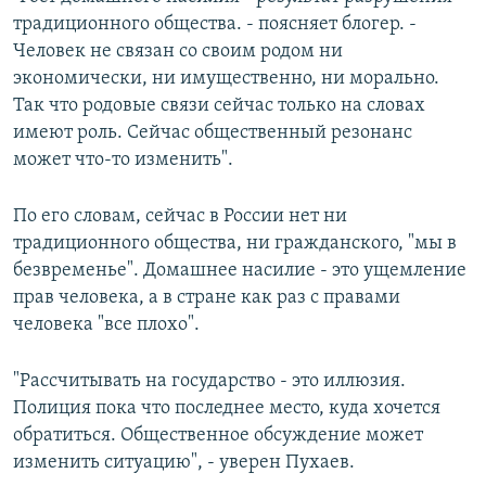
традиционного общества. - поясняет блогер. -
Человек не связан со своим родом ни
экономически, ни имущественно, ни морально.
Так что родовые связи сейчас только на словах
имеют роль. Сейчас общественный резонанс
может что-то изменить".
По его словам, сейчас в России нет ни
традиционного общества, ни гражданского, "мы в
безвременье". Домашнее насилие - это ущемление
прав человека, а в стране как раз с правами
человека "все плохо".
"Рассчитывать на государство - это иллюзия.
Полиция пока что последнее место, куда хочется
обратиться. Общественное обсуждение может
изменить ситуацию", - уверен Пухаев.