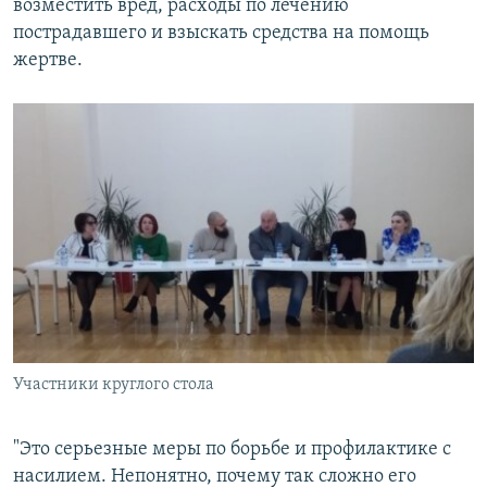
возместить вред, расходы по лечению
пострадавшего и взыскать средства на помощь
жертве.
Участники круглого стола
"Это серьезные меры по борьбе и профилактике с
насилием. Непонятно, почему так сложно его