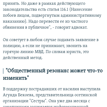
принять. Но даже в рамках действующего
законодательства есть статья 116.1 (Нанесение
побоев лицом, подвергнутым административному
наказанию). Надо
перевести ее из частного
обвинения в публичное", - говорит адвокат.
Он советует в любом случае подавать заявление в
полицию, а если не принимают, звонить на
горячую линию МВД. По словам юриста, это
действенный метод.
"Общественный резонанс может что-то
изменить"
В поддержку пострадавших от насилия выступила
Агунда Бекоева, представительница осетинской
организации "Сестры". Она уже два месяца с