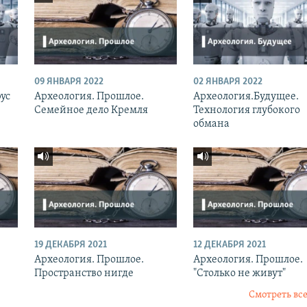
09 ЯНВАРЯ 2022
02 ЯНВАРЯ 2022
ус
Археология. Прошлое.
Археология.Будущее.
Семейное дело Кремля
Технология глубокого
обмана
19 ДЕКАБРЯ 2021
12 ДЕКАБРЯ 2021
Археология. Прошлое.
Археология. Прошлое.
Пространство нигде
"Столько не живут"
Смотреть все