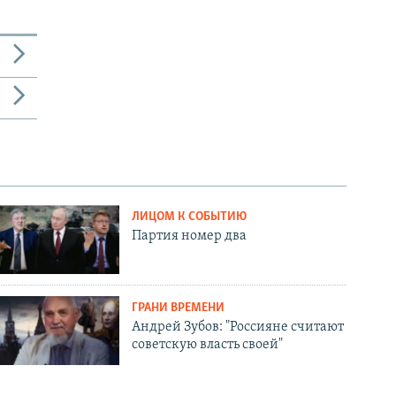
ЛИЦОМ К СОБЫТИЮ
Партия номер два
ГРАНИ ВРЕМЕНИ
Андрей Зубов: "Россияне считают
советскую власть своей"