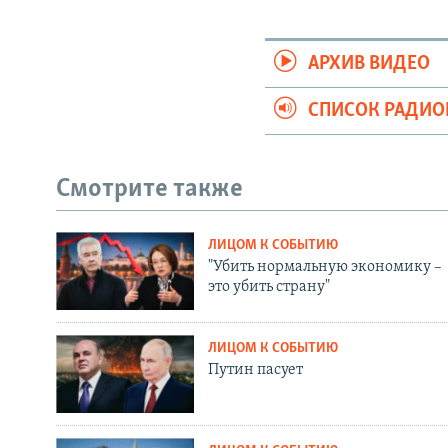
АРХИВ ВИДЕО
СПИСОК РАДИ
Смотрите также
ЛИЦОМ К СОБЫТИЮ
"Убить нормальную экономику –
это убить страну"
ЛИЦОМ К СОБЫТИЮ
Путин пасует