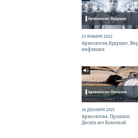
23 ЯНВАРЯ 2022
Археология.Будущее. Вир
инфляции
26 ДЕКАБРЯ 2021
Археология. Прошлое.
Десять лет Болотной