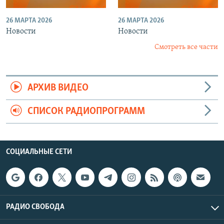
26 МАРТА 2026
26 МАРТА 2026
Новости
Новости
Смотреть все части
АРХИВ ВИДЕО
СПИСОК РАДИОПРОГРАММ
СОЦИАЛЬНЫЕ СЕТИ
РАДИО СВОБОДА