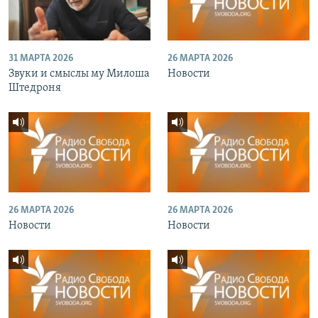
31 МАРТА 2026
26 МАРТА 2026
Звуки и смыслы му Милоша
Новости
Штедроня
26 МАРТА 2026
26 МАРТА 2026
Новости
Новости