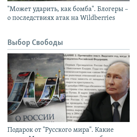
"Может ударить, как бомба". Блогеры –
о последствиях атак на Wildberries
Выбор Свободы
Подарок от "Русского мира". Какие