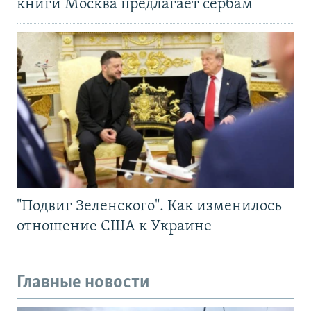
книги Москва предлагает сербам
"Подвиг Зеленского". Как изменилось
отношение США к Украине
Главные новости