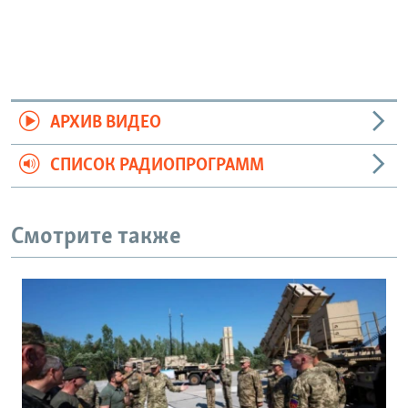
АРХИВ ВИДЕО
СПИСОК РАДИОПРОГРАММ
Смотрите также