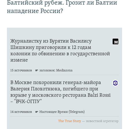
Балтийский рубеж. Грозит ли Балтии
нападение России?