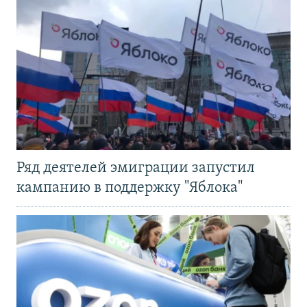
Ряд деятелей эмиграции запустил
кампанию в поддержку "Яблока"