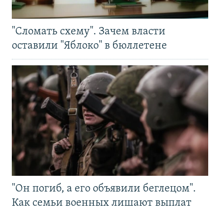
"Сломать схему". Зачем власти
оставили "Яблоко" в бюллетене
"Он погиб, а его объявили беглецом".
Как семьи военных лишают выплат