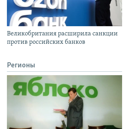
Великобритания расширила санкции
против российских банков
Регионы