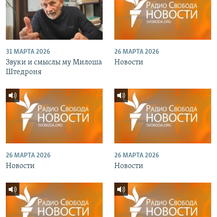
31 МАРТА 2026
26 МАРТА 2026
Звуки и смыслы му Милоша
Новости
Штедроня
26 МАРТА 2026
26 МАРТА 2026
Новости
Новости