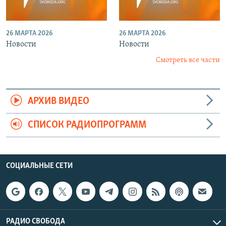
26 МАРТА 2026
26 МАРТА 2026
Новости
Новости
Смотреть все части
АРХИВ ВИДЕО
СПИСОК РАДИОПРОГРАММ
СОЦИАЛЬНЫЕ СЕТИ
РАДИО СВОБОДА