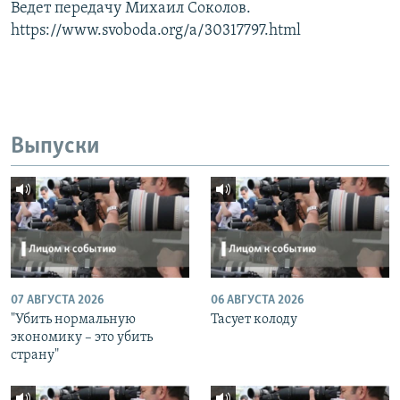
Ведет передачу Михаил Соколов.
https://www.svoboda.org/a/30317797.html
Выпуски
07 АВГУСТА 2026
06 АВГУСТА 2026
"Убить нормальную
Тасует колоду
экономику – это убить
страну"