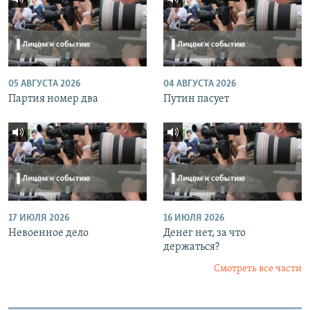
05 АВГУСТА 2026
04 АВГУСТА 2026
Партия номер два
Путин пасует
17 ИЮЛЯ 2026
16 ИЮЛЯ 2026
Невоенное дело
Денег нет, за что
держаться?
Смотреть все части