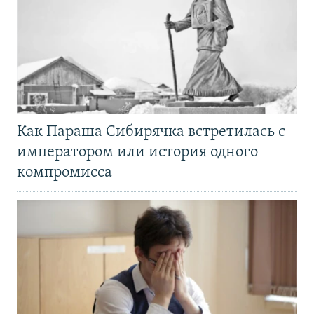
Как Параша Сибирячка встретилась с
императором или история одного
компромисса