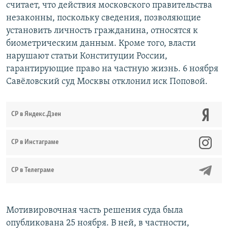
считает, что действия московского правительства
незаконны, поскольку сведения, позволяющие
установить личность гражданина, относятся к
биометрическим данным. Кроме того, власти
нарушают статьи Конституции России,
гарантирующие право на частную жизнь. 6 ноября
Савёловский суд Москвы отклонил иск Поповой.
СР в Яндекс.Дзен
CР в Инстаграме
СР в Телеграме
Мотивировочная часть решения суда была
опубликована 25 ноября. В ней, в частности,