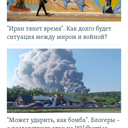
"Иран тянет время". Как долго будет
ситуация между миром и войной?
"Может ударить, как бомба". Блогеры –