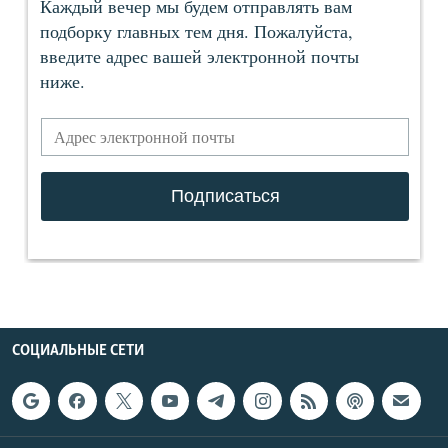
СОЦИАЛЬНЫЕ СЕТИ