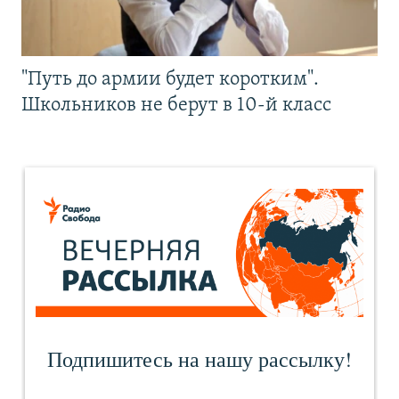
"Путь до армии будет коротким".
Школьников не берут в 10-й класс