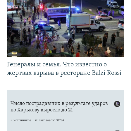
Генералы и семья. Что известно о
жертвах взрыва в ресторане Balzi Rossi