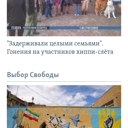
"Задерживали целыми семьями".
Гонения на участников хиппи-слёта
Выбор Свободы