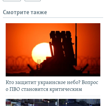
Смотрите также
Кто защитит украинское небо? Вопрос
о ПВО становится критическим