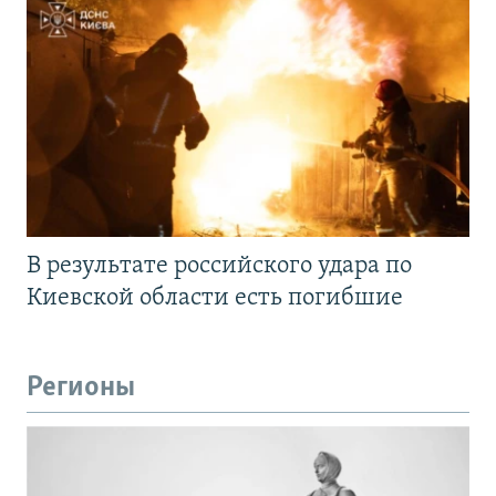
В результате российского удара по
Киевской области есть погибшие
Регионы