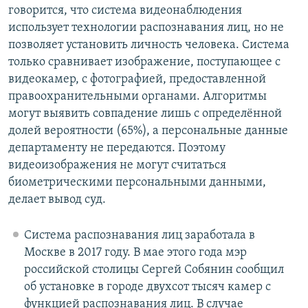
говорится, что система видеонаблюдения
использует технологии распознавания лиц, но не
позволяет установить личность человека. Система
только сравнивает изображение, поступающее с
видеокамер, с фотографией, предоставленной
правоохранительными органами. Алгоритмы
могут выявить совпадение лишь с определённой
долей вероятности (65%), а персональные данные
департаменту не передаются. Поэтому
видеоизображения не могут считаться
биометрическими персональными данными,
делает вывод суд.
Система распознавания лиц заработала в
Москве в 2017 году. В мае этого года мэр
российской столицы Сергей Собянин сообщил
об установке в городе двухсот тысяч камер с
функцией распознавания лиц. В случае