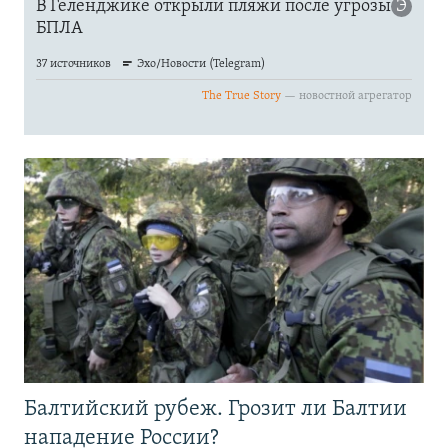
Балтийский рубеж. Грозит ли Балтии
нападение России?