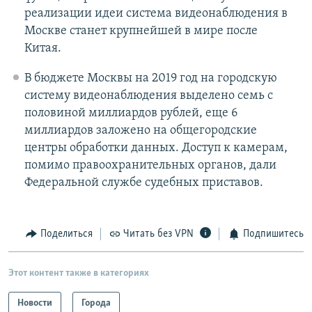
реализации идеи система видеонаблюдения в
Москве станет крупнейшей в мире после
Китая.
В бюджете Москвы на 2019 год на городскую
систему видеонаблюдения выделено семь с
половиной миллиардов рублей, еще 6
миллиардов заложено на общегородские
центры обработки данных. Доступ к камерам,
помимо правоохранительных органов, дали
Федеральной службе судебных приставов.
Поделиться
Читать без VPN
Подпишитесь
Этот контент также в категориях
Новости
Города