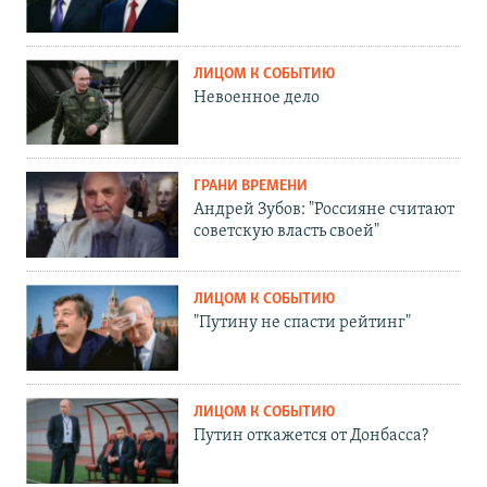
ЛИЦОМ К СОБЫТИЮ
Невоенное дело
ГРАНИ ВРЕМЕНИ
Андрей Зубов: "Россияне считают
советскую власть своей"
ЛИЦОМ К СОБЫТИЮ
"Путину не спасти рейтинг"
ЛИЦОМ К СОБЫТИЮ
Путин откажется от Донбасса?