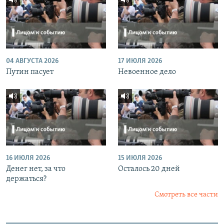
04 АВГУСТА 2026
17 ИЮЛЯ 2026
Путин пасует
Невоенное дело
16 ИЮЛЯ 2026
15 ИЮЛЯ 2026
Денег нет, за что
Осталось 20 дней
держаться?
Смотреть все части