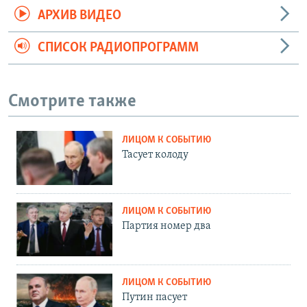
АРХИВ ВИДЕО
СПИСОК РАДИОПРОГРАММ
Смотрите также
ЛИЦОМ К СОБЫТИЮ
Тасует колоду
ЛИЦОМ К СОБЫТИЮ
Партия номер два
ЛИЦОМ К СОБЫТИЮ
Путин пасует