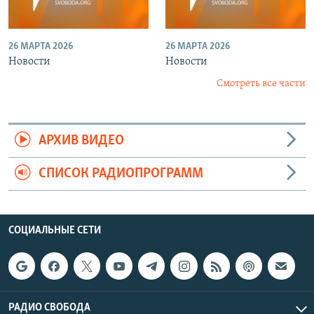
26 МАРТА 2026
26 МАРТА 2026
Новости
Новости
Смотреть все части
АРХИВ ВИДЕО
СПИСОК РАДИОПРОГРАММ
СОЦИАЛЬНЫЕ СЕТИ
РАДИО СВОБОДА