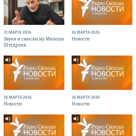
31 МАРТА 2026
26 МАРТА 2026
Звуки и смыслы му Милоша
Новости
Штедроня
26 МАРТА 2026
26 МАРТА 2026
Новости
Новости