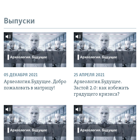
Выпуски
05 ДЕКАБРЯ 2021
25 АПРЕЛЯ 2021
Археология.Будущее. Добро
Археология.Будущее.
пожаловать в матрицу!
Застой 2.0: как избежать
грядущего кризиса?